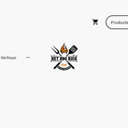
Verhuur