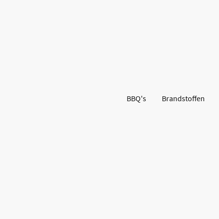
BBQ's
Brandstoffen