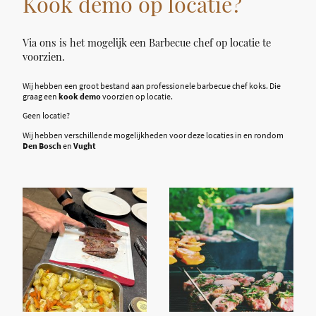
Kook demo op locatie?
Via ons is het mogelijk een Barbecue chef op locatie te
voorzien.
Wij hebben een groot bestand aan professionele barbecue chef koks. Die
graag een
kook demo
voorzien op locatie.
Geen locatie?
Wij hebben verschillende mogelijkheden voor deze locaties in en rondom
Den Bosch
en
Vught