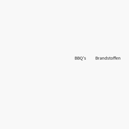
BBQ's
Brandstoffen