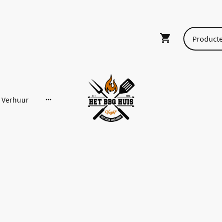
Verhuur