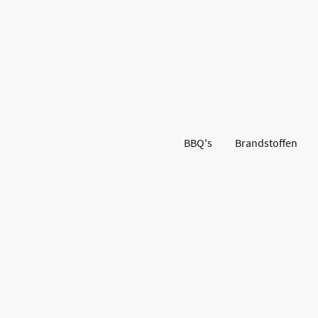
BBQ's
Brandstoffen