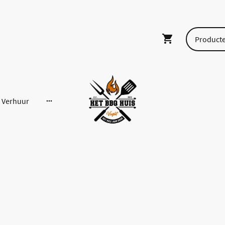
Verhuur