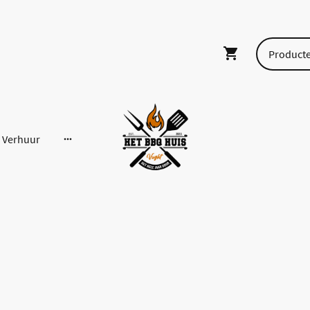
Verhuur