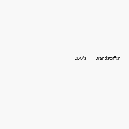
BBQ's
Brandstoffen