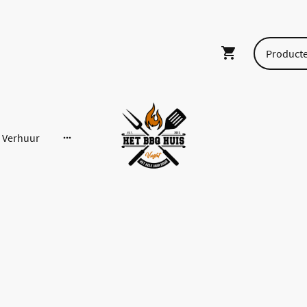
Verhuur