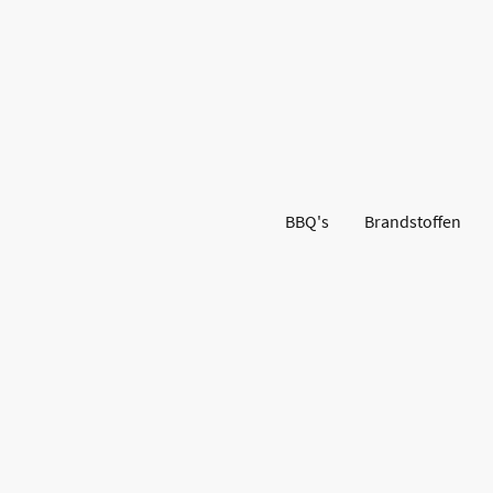
BBQ's
Brandstoffen