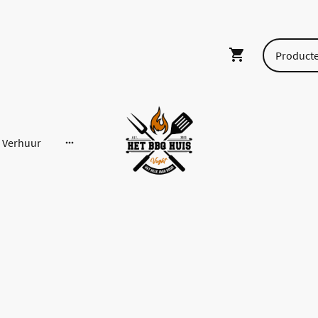
Verhuur