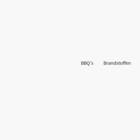
BBQ's
Brandstoffen