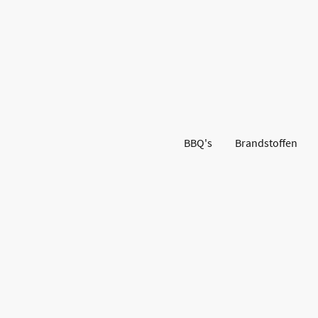
BBQ's
Brandstoffen