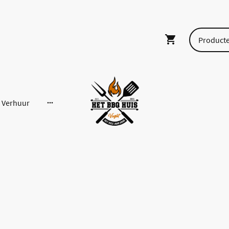
Verhuur